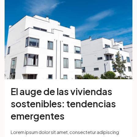
El auge de las viviendas
sostenibles: tendencias
emergentes
Lorem ipsum dolor sit amet, consectetur adipiscing