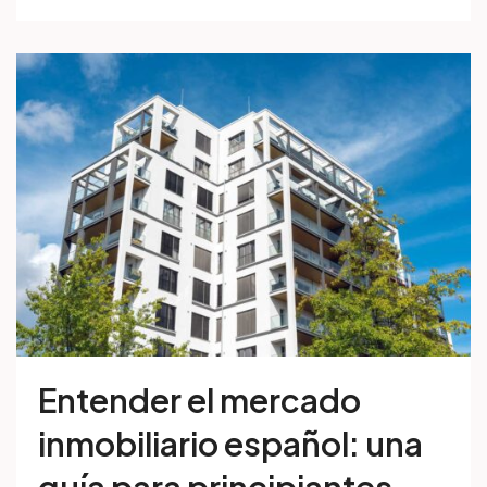
Entender el mercado
inmobiliario español: una
guía para principiantes