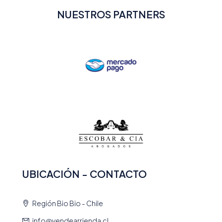
NUESTROS PARTNERS
UBICACIÓN - CONTACTO
Región Bio Bio - Chile
info@vendearrienda.cl