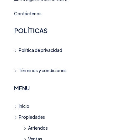
Contáctenos
POLÍTICAS
Política de privacidad
Términos y condiciones
MENU
Inicio
Propiedades
Arriendos
Ventas