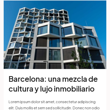
Barcelona: una mezcla de
cultura y lujo inmobiliario
Lorem ipsum dolor sit amet, consectetur adipiscing
elit. Duis mollis et sem sed sollicitudin. Donec non odio