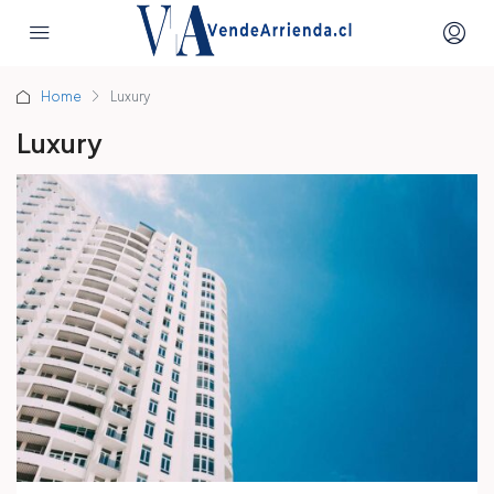
Home
Luxury
Luxury