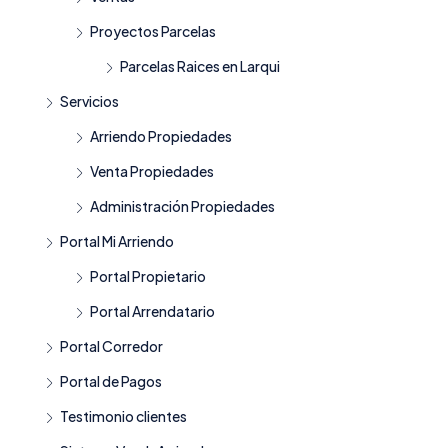
Proyectos Parcelas
Parcelas Raices en Larqui
Servicios
Arriendo Propiedades
Venta Propiedades
Administración Propiedades
Portal Mi Arriendo
Portal Propietario
Portal Arrendatario
Portal Corredor
Portal de Pagos
Testimonio clientes