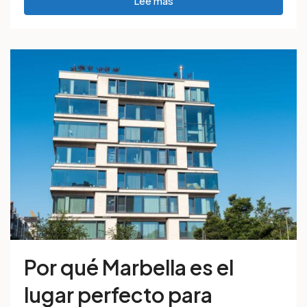
Lee mas
Por qué Marbella es el
lugar perfecto para