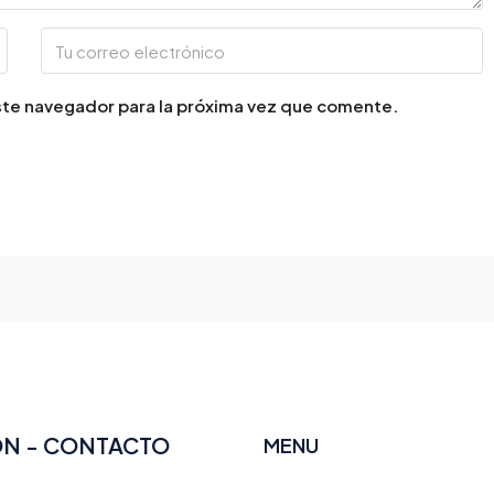
ste navegador para la próxima vez que comente.
ÓN - CONTACTO
MENU