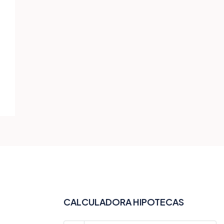
CALCULADORA HIPOTECAS