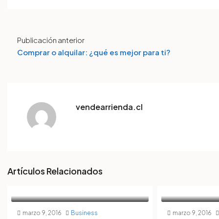
Publicación anterior
Comprar o alquilar: ¿qué es mejor para ti?
vendearrienda.cl
Artículos Relacionados
marzo 9, 2016
Business
marzo 9, 2016