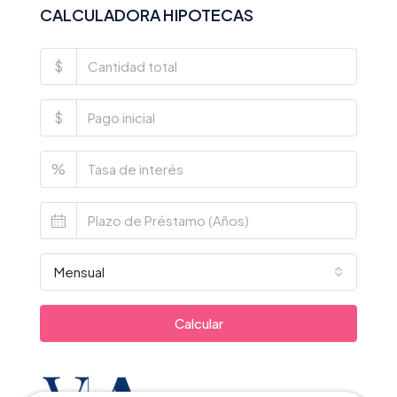
CALCULADORA HIPOTECAS
$
$
%
Mensual
Calcular