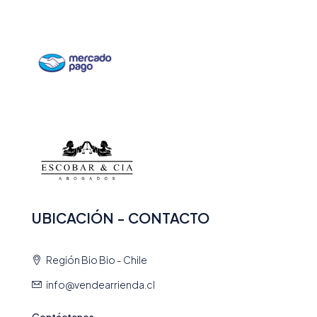
UBICACIÓN - CONTACTO
Región Bio Bio - Chile
info@vendearrienda.cl
Contáctenos