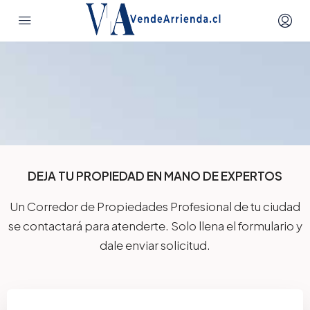
DEJA TU PROPIEDAD EN MANO DE EXPERTOS
Un Corredor de Propiedades Profesional de tu ciudad
se contactará para atenderte. Solo llena el formulario y
dale enviar solicitud.