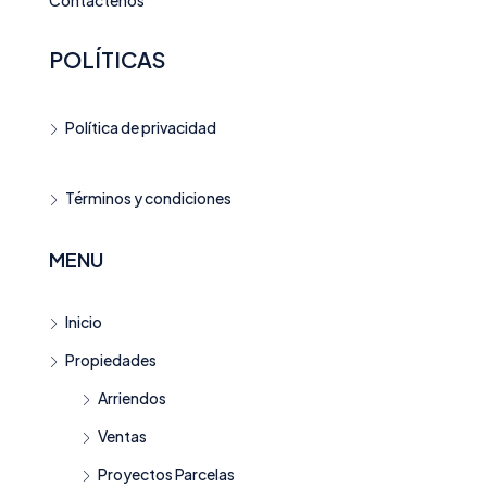
POLÍTICAS
Política de privacidad
Términos y condiciones
MENU
Inicio
Propiedades
Arriendos
Ventas
Proyectos Parcelas