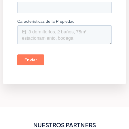
NUESTROS PARTNERS