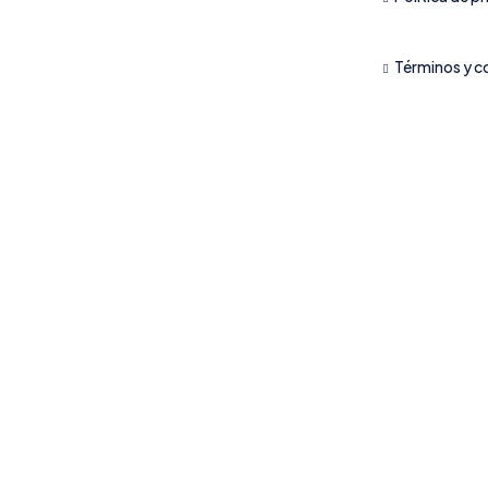
Términos y c