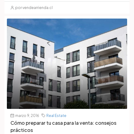
por vendearrienda.cl
marzo 9, 2016
Real Estate
Cómo preparar tu casa para la venta: consejos
prácticos