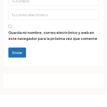
Guarda mi nombre, correo electrónico y web en
este navegador para la próxima vez que comente.