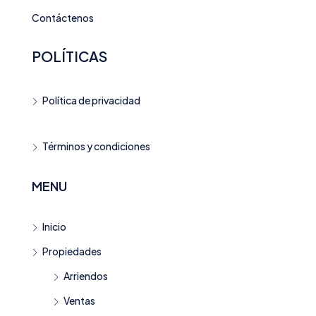
Contáctenos
POLÍTICAS
Política de privacidad
Términos y condiciones
MENU
Inicio
Propiedades
Arriendos
Ventas