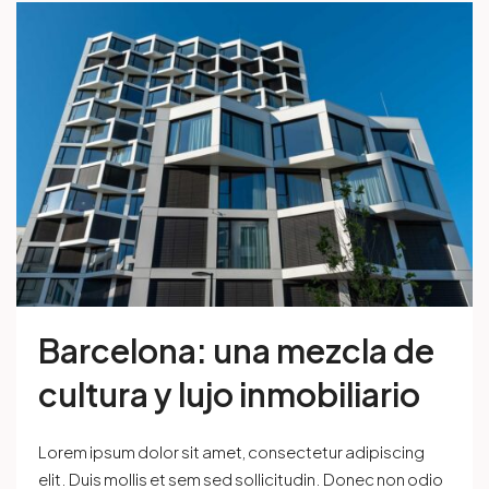
Barcelona: una mezcla de
cultura y lujo inmobiliario
Lorem ipsum dolor sit amet, consectetur adipiscing
elit. Duis mollis et sem sed sollicitudin. Donec non odio