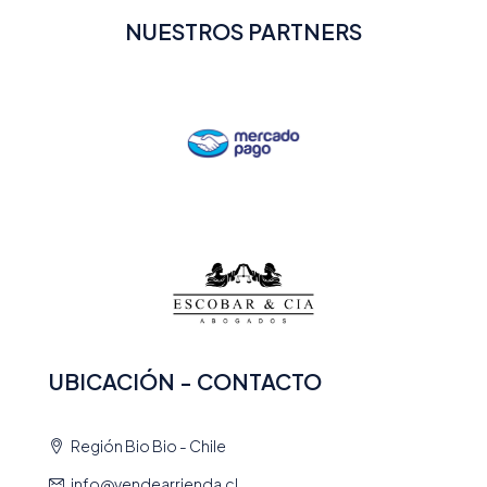
NUESTROS PARTNERS
UBICACIÓN - CONTACTO
Región Bio Bio - Chile
info@vendearrienda.cl