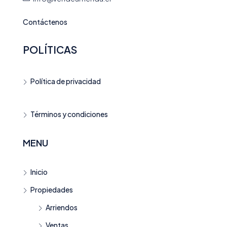
Contáctenos
POLÍTICAS
Política de privacidad
Términos y condiciones
MENU
Inicio
Propiedades
Arriendos
Ventas