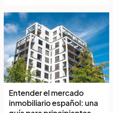
Entender el mercado
inmobiliario español: una
guía para principiantes