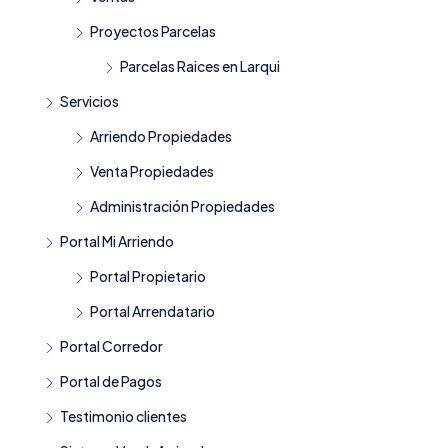
Proyectos Parcelas
Parcelas Raices en Larqui
Servicios
Arriendo Propiedades
Venta Propiedades
Administración Propiedades
Portal Mi Arriendo
Portal Propietario
Portal Arrendatario
Portal Corredor
Portal de Pagos
Testimonio clientes