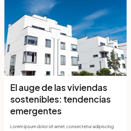
El auge de las viviendas
sostenibles: tendencias
emergentes
Lorem ipsum dolor sit amet, consectetur adipiscing