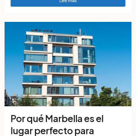
Lee mas
Por qué Marbella es el
lugar perfecto para