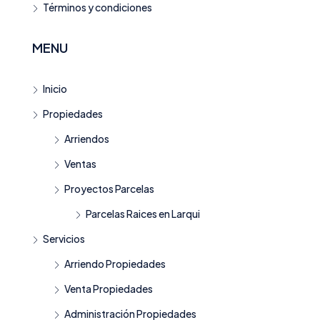
Términos y condiciones
MENU
Inicio
Propiedades
Arriendos
Ventas
Proyectos Parcelas
Parcelas Raices en Larqui
Servicios
Arriendo Propiedades
Venta Propiedades
Administración Propiedades