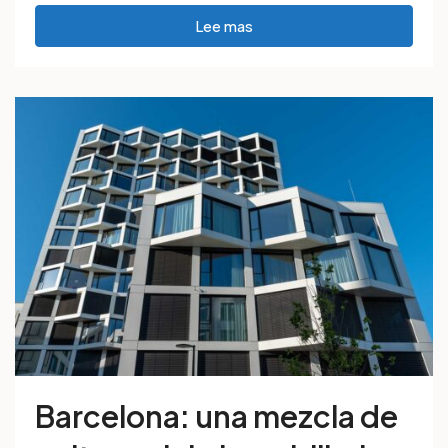
Lee mas
Barcelona: una mezcla de