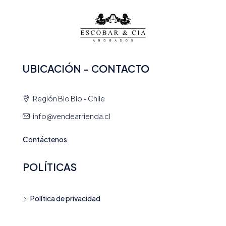
UBICACIÓN - CONTACTO
Región Bio Bio - Chile
info@vendearrienda.cl
Contáctenos
POLÍTICAS
Política de privacidad