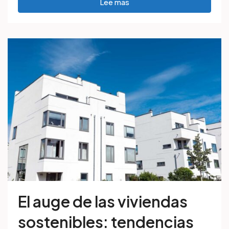
Lee mas
El auge de las viviendas
sostenibles: tendencias