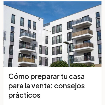
Cómo preparar tu casa
para la venta: consejos
prácticos