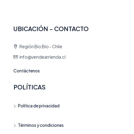
UBICACIÓN - CONTACTO
Región Bio Bio - Chile
info@vendearrienda.cl
Contáctenos
POLÍTICAS
Política de privacidad
Términos y condiciones