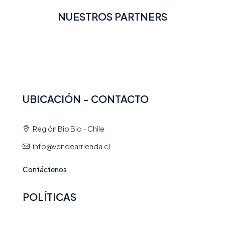
NUESTROS PARTNERS
UBICACIÓN - CONTACTO
Región Bio Bio - Chile
info@vendearrienda.cl
Contáctenos
POLÍTICAS