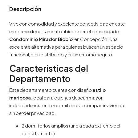
Descripción
Vive con comodidad y excelente conectividad en este
moderno departamento ubicado en el consolidado
Condominio Mirador Biobío
, en Concepción. Una
excelente alternativa para quienes buscan un espacio
funcional, bien distribuido y en un entorno seguro.
Características del
Departamento
Este departamento cuenta con diseño
estilo
mariposa
, ideal para quienes desean mayor
independencia entre dormitorios o compartir vivienda
sin perder privacidad.
2 dormitorios amplios (uno a cada extremo del
departamento)