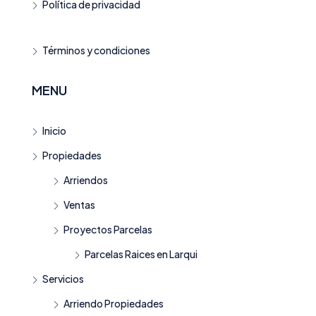
Política de privacidad
Términos y condiciones
MENU
Inicio
Propiedades
Arriendos
Ventas
Proyectos Parcelas
Parcelas Raices en Larqui
Servicios
Arriendo Propiedades