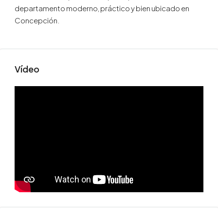
departamento moderno, práctico y bien ubicado en
Concepción.
Vídeo