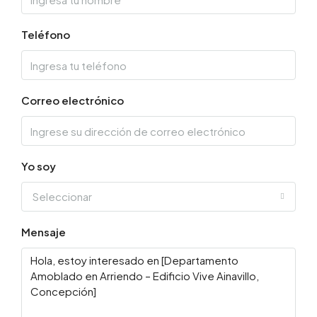
Teléfono
Correo electrónico
Yo soy
Seleccionar
Mensaje