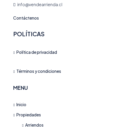
info@vendearrienda.cl
Contáctenos
POLÍTICAS
Política de privacidad
Términos y condiciones
MENU
Inicio
Propiedades
Arriendos