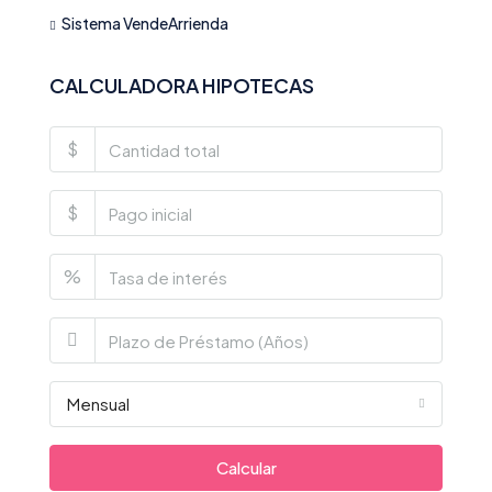
Sistema VendeArrienda
CALCULADORA HIPOTECAS
$
$
%
Mensual
Calcular