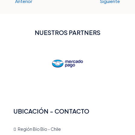
Anterior
Siguiente
NUESTROS PARTNERS
UBICACIÓN - CONTACTO
Región Bio Bio - Chile