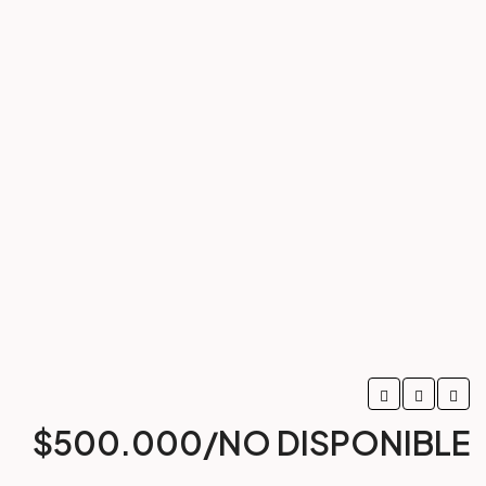
$500.000/NO DISPONIBLE