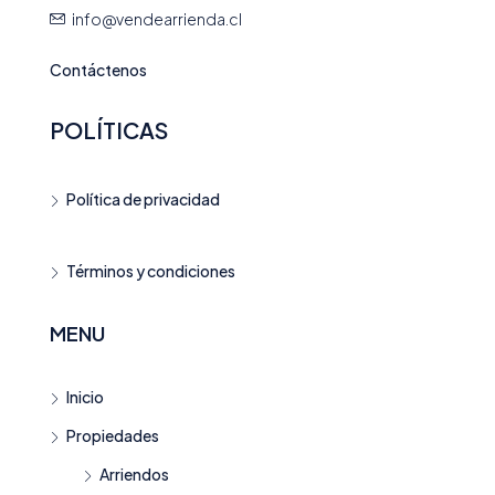
info@vendearrienda.cl
Contáctenos
POLÍTICAS
Política de privacidad
Términos y condiciones
MENU
Inicio
Propiedades
Arriendos