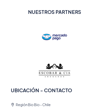
NUESTROS PARTNERS
UBICACIÓN - CONTACTO
Región Bio Bio - Chile