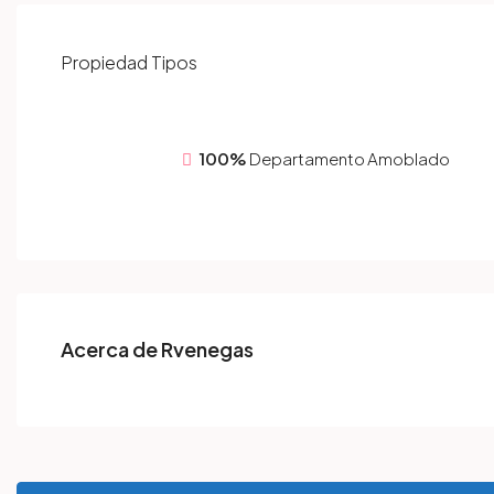
Propiedad
Tipos
100%
Departamento Amoblado
Acerca de Rvenegas