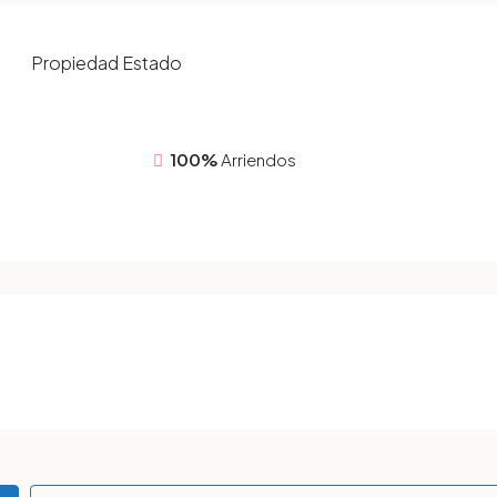
Propiedad
Estado
100%
Arriendos