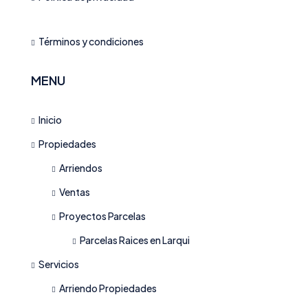
Términos y condiciones
MENU
Inicio
Propiedades
Arriendos
Ventas
Proyectos Parcelas
Parcelas Raices en Larqui
Servicios
Arriendo Propiedades