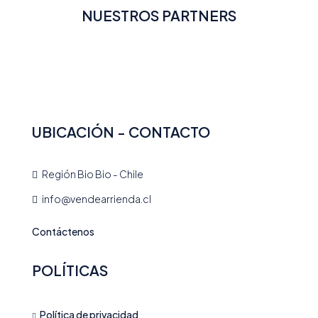
NUESTROS PARTNERS
UBICACIÓN - CONTACTO
Región Bio Bio - Chile
info@vendearrienda.cl
Contáctenos
POLÍTICAS
Política de privacidad