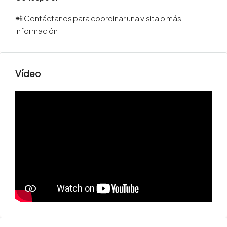
📲 Contáctanos para coordinar una visita o más
información.
Vídeo