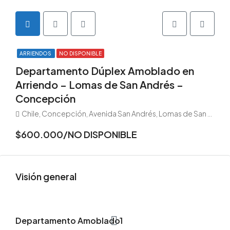
ARRIENDOS
NO DISPONIBLE
Departamento Dúplex Amoblado en
Arriendo – Lomas de San Andrés –
Concepción
Chile, Concepción, Avenida San Andrés, Lomas de San Andrés, Concepción, Chile
$600.000/NO DISPONIBLE
Visión general
Departamento Amoblado
1