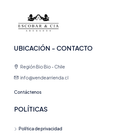
UBICACIÓN - CONTACTO
Región Bio Bio - Chile
info@vendearrienda.cl
Contáctenos
POLÍTICAS
Política de privacidad