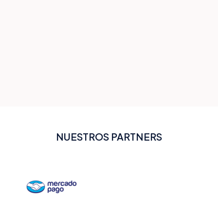
NUESTROS PARTNERS