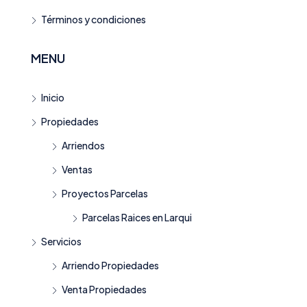
Términos y condiciones
MENU
Inicio
Propiedades
Arriendos
Ventas
Proyectos Parcelas
Parcelas Raices en Larqui
Servicios
Arriendo Propiedades
Venta Propiedades