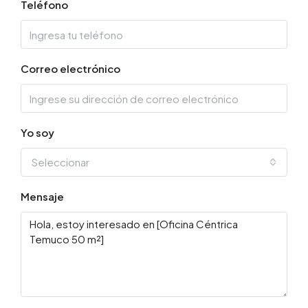
Teléfono
Correo electrónico
Yo soy
Seleccionar
Mensaje