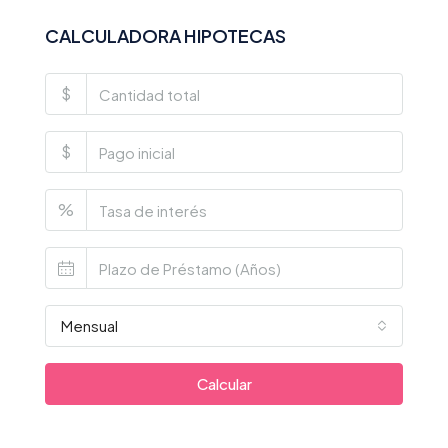
CALCULADORA HIPOTECAS
$
$
%
Mensual
Calcular