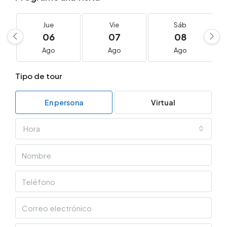
Jue
Vie
Sáb
06
07
08
Ago
Ago
Ago
Tipo de tour
En persona
Virtual
Hora