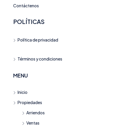
Contáctenos
POLÍTICAS
Política de privacidad
Términos y condiciones
MENU
Inicio
Propiedades
Arriendos
Ventas