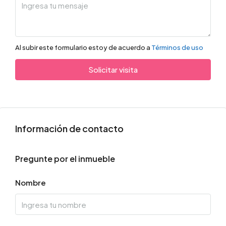
Al subir este formulario estoy de acuerdo a
Términos de uso
Solicitar visita
Información de contacto
Pregunte por el inmueble
Nombre