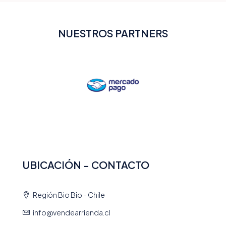
NUESTROS PARTNERS
UBICACIÓN - CONTACTO
Región Bio Bio - Chile
info@vendearrienda.cl