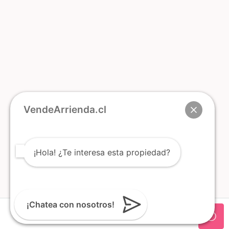
VendeArrienda.cl
¡Hola! ¿Te interesa esta propiedad?
¡Chatea con nosotros!