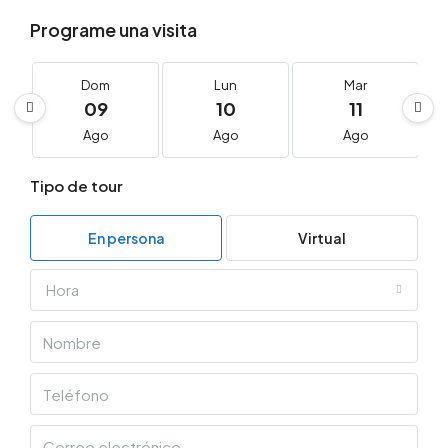
Programe una visita
Dom
Lun
Mar
09
10
11
Ago
Ago
Ago
Tipo de tour
En persona
Virtual
Hora