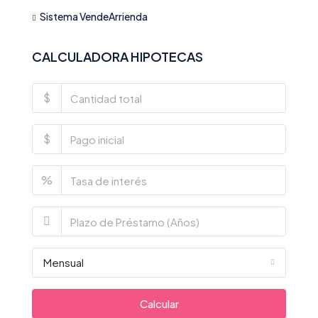
Sistema VendeArrienda
CALCULADORA HIPOTECAS
$
$
%
Mensual
Calcular