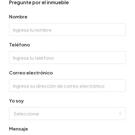
Pregunte por el inmueble
Nombre
Teléfono
Correo electrónico
Yo soy
Seleccionar
Mensaje