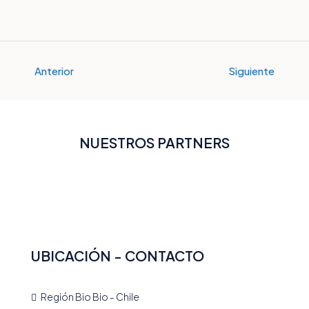
Anterior
Siguiente
NUESTROS PARTNERS
UBICACIÓN - CONTACTO
Región Bio Bio - Chile