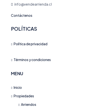
info@vendearrienda.cl
Contáctenos
POLÍTICAS
Política de privacidad
Términos y condiciones
MENU
Inicio
Propiedades
Arriendos