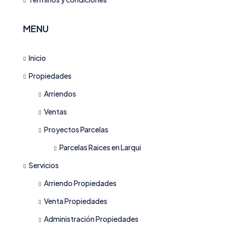
MENU
Inicio
Propiedades
Arriendos
Ventas
Proyectos Parcelas
Parcelas Raices en Larqui
Servicios
Arriendo Propiedades
Venta Propiedades
Administración Propiedades