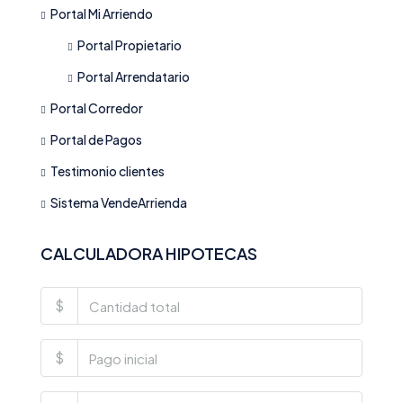
Portal Mi Arriendo
Portal Propietario
Portal Arrendatario
Portal Corredor
Portal de Pagos
Testimonio clientes
Sistema VendeArrienda
CALCULADORA HIPOTECAS
$
$