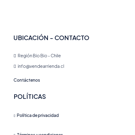
UBICACIÓN - CONTACTO
Región Bio Bio - Chile
info@vendearrienda.cl
Contáctenos
POLÍTICAS
Política de privacidad
Términos y condiciones