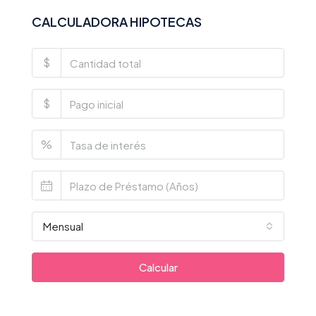
CALCULADORA HIPOTECAS
$
$
%
Mensual
Calcular