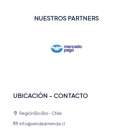
NUESTROS PARTNERS
UBICACIÓN - CONTACTO
Región Bio Bio - Chile
info@vendearrienda.cl