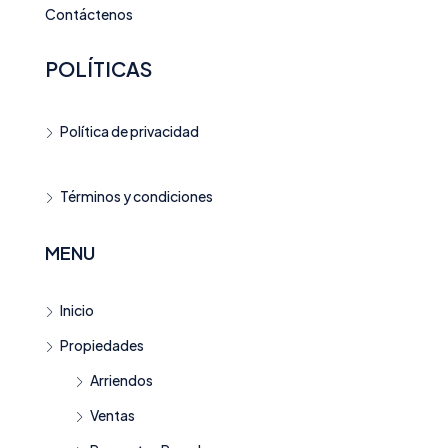
Contáctenos
POLÍTICAS
Política de privacidad
Términos y condiciones
MENU
Inicio
Propiedades
Arriendos
Ventas