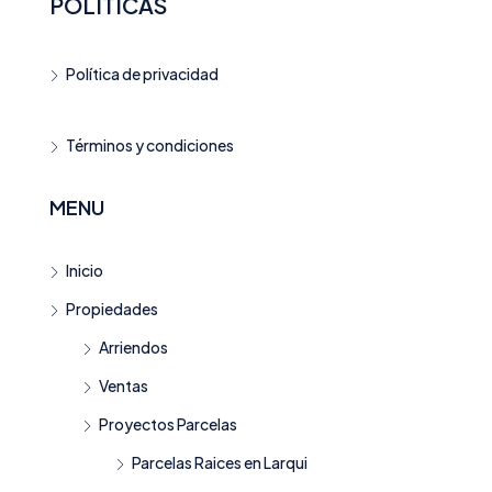
POLÍTICAS
Política de privacidad
Términos y condiciones
MENU
Inicio
Propiedades
Arriendos
Ventas
Proyectos Parcelas
Parcelas Raices en Larqui