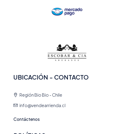
UBICACIÓN - CONTACTO
Región Bio Bio - Chile
info@vendearrienda.cl
Contáctenos