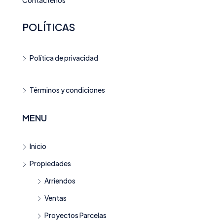
POLÍTICAS
Política de privacidad
Términos y condiciones
MENU
Inicio
Propiedades
Arriendos
Ventas
Proyectos Parcelas