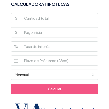
CALCULADORA HIPOTECAS
$
$
%
Mensual
Calcular