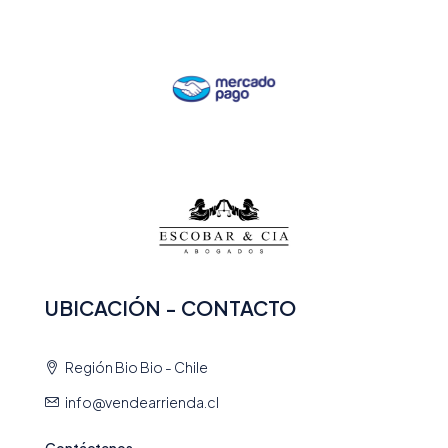
UBICACIÓN - CONTACTO
Región Bio Bio - Chile
info@vendearrienda.cl
Contáctenos