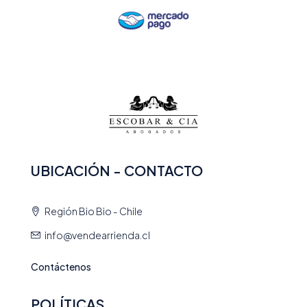
UBICACIÓN - CONTACTO
Región Bio Bio - Chile
info@vendearrienda.cl
Contáctenos
POLÍTICAS