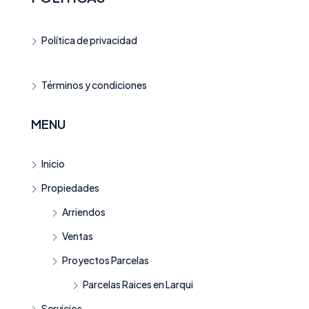
Política de privacidad
Términos y condiciones
MENU
Inicio
Propiedades
Arriendos
Ventas
Proyectos Parcelas
Parcelas Raices en Larqui
Servicios