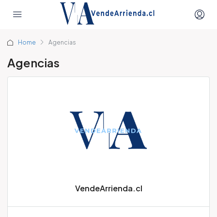
Home
Agencias
Agencias
VendeArrienda.cl