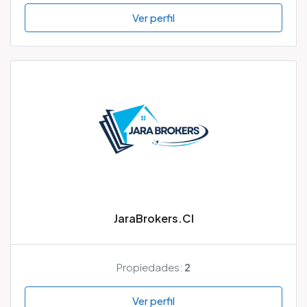
Ver perfil
JaraBrokers.Cl
Propiedades:
2
Ver perfil