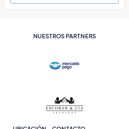
NUESTROS PARTNERS
UBICACIÓN - CONTACTO