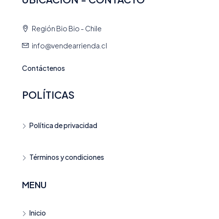
Región Bio Bio - Chile
info@vendearrienda.cl
Contáctenos
POLÍTICAS
Política de privacidad
Términos y condiciones
MENU
Inicio