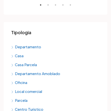
Tipologia
Departamento
Casa
Casa Parcela
Departamento Amoblado
Oficina
Local comercial
Parcela
Centro Turistico