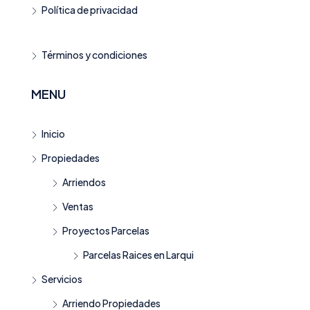
Política de privacidad
Términos y condiciones
MENU
Inicio
Propiedades
Arriendos
Ventas
Proyectos Parcelas
Parcelas Raices en Larqui
Servicios
Arriendo Propiedades