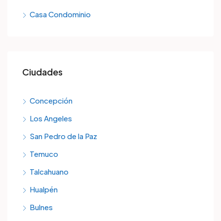
Casa Condominio
Ciudades
Concepción
Los Angeles
San Pedro de la Paz
Temuco
Talcahuano
Hualpén
Bulnes