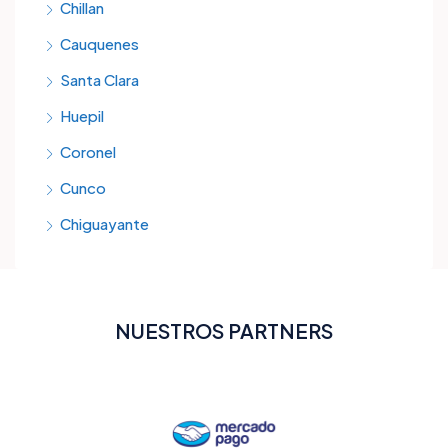
Chillan
Cauquenes
Santa Clara
Huepil
Coronel
Cunco
Chiguayante
NUESTROS PARTNERS